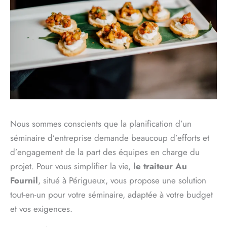
Nous sommes conscients que la planification d’un
séminaire d’entreprise demande beaucoup d’efforts et
d’engagement de la part des équipes en charge du
projet. Pour vous simplifier la vie,
le traiteur Au
Fournil
, situé à Périgueux, vous propose une solution
tout-en-un pour votre séminaire, adaptée à votre budget
et vos exigences.