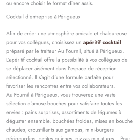
ou encore choisir le format dîner assis.
Cocktail d’entreprise à Périgueux
Afin de créer une atmosphère amicale et chaleureuse
pour vos collègues, choisissez un
apéritif cocktail
préparé par le traiteur Au Fournil, situé à Périgueux.
L’apéritif cocktail offre la possibilité à vos collègues de
se déplacer aisément dans l’espace de réception
sélectionné. Il s’agit d’une formule parfaite pour
favoriser les rencontres entre vos collaborateurs.
Au Fournil à Périgueux, vous trouverez une vaste
sélection d’amuse-bouches pour satisfaire toutes les
envies : pains surprises, assortiments de légumes à
déguster ensemble, bouchées froides, mises en bouche
chaudes, croustillants aux gambas, mini-burgers
périgourdins, petites quiches, pizzas miniatures… Pour