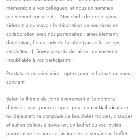
mémorable à vos collègues, et nous en sommes
pleinement conscients ! Nos chefs de projet vous
aideront à concevoir la décoration de vos rêves en
collaboration avec nos partenaires : ameublement,
décoration, fleurs, arts de la table (vaisselle, verres,
serviettes…). Soyez assurés de laisser un souvenir
inoubliable à vos participants !
Prestataire de séminaire : optez pour le format qui vous
convient
Selon le thème de votre événement et le nombre
d’invités, vous pourrez opter pour un
cocktail dinatoire
ou déjeunatoire composé de bouchées froides, chaudes
et autres délices à savourer, un buffet où vos invités
pourront se restaurer assis tout en se servant au buffet,