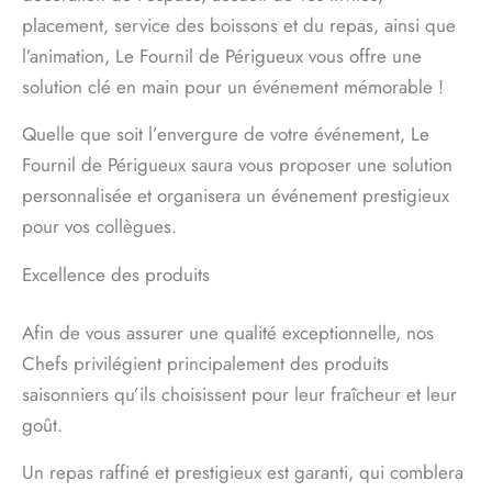
placement, service des boissons et du repas, ainsi que
l’animation, Le Fournil de Périgueux vous offre une
solution clé en main pour un événement mémorable !
Quelle que soit l’envergure de votre événement, Le
Fournil de Périgueux saura vous proposer une solution
personnalisée et organisera un événement prestigieux
pour vos collègues.
Excellence des produits
Afin de vous assurer une qualité exceptionnelle, nos
Chefs privilégient principalement des produits
saisonniers qu’ils choisissent pour leur fraîcheur et leur
goût.
Un repas raffiné et prestigieux est garanti, qui comblera