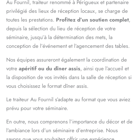
Au Fournil, traiteur renommé à Périgueux et partenaire
privilégié des lieux de réception locaux, se charge de
toutes les prestations.
Profitez d’un soutien complet
,
depuis la sélection du lieu de réception de votre
séminaire, jusqu’à la détermination des mets, la
conception de l’événement et l’agencement des tables.
Nos équipes assureront également la coordination de
votre
apéritif ou du dîner assis
, ainsi que l’accueil et
la disposition de vos invités dans la salle de réception si
vous choisissez le format dîner assis.
Le traiteur Au Fournil s’adapte au format que vous aviez
prévu pour votre séminaire.
En outre, nous comprenons l’importance du décor et de
l’ambiance lors d’un séminaire d’entreprise. Nous
savons que vous souhaitez offrir une expérience