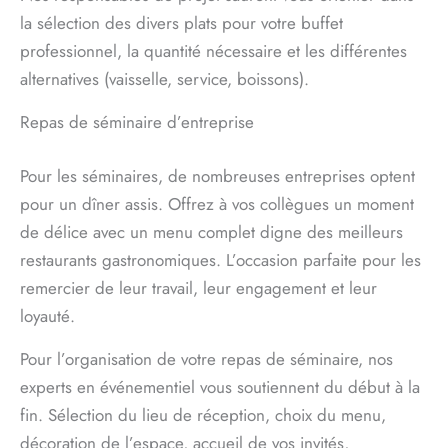
la sélection des divers plats pour votre buffet
professionnel, la quantité nécessaire et les différentes
alternatives (vaisselle, service, boissons).
Repas de séminaire d’entreprise
Pour les séminaires, de nombreuses entreprises optent
pour un dîner assis. Offrez à vos collègues un moment
de délice avec un menu complet digne des meilleurs
restaurants gastronomiques. L’occasion parfaite pour les
remercier de leur travail, leur engagement et leur
loyauté.
Pour l’organisation de votre repas de séminaire, nos
experts en événementiel vous soutiennent du début à la
fin. Sélection du lieu de réception, choix du menu,
décoration de l’espace, accueil de vos invités,