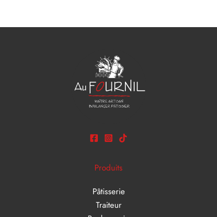
Produits
Pâtisserie
Traiteur