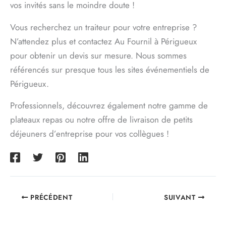
vos invités sans le moindre doute !
Vous recherchez un traiteur pour votre entreprise ?
N’attendez plus et contactez Au Fournil à Périgueux
pour obtenir un devis sur mesure. Nous sommes
référencés sur presque tous les sites événementiels de
Périgueux.
Professionnels, découvrez également notre gamme de
plateaux repas ou notre offre de livraison de petits
déjeuners d’entreprise pour vos collègues !
PRÉCÉDENT
SUIVANT