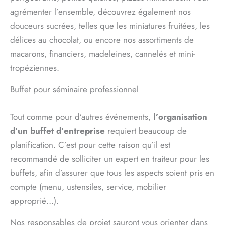
agrémenter l’ensemble, découvrez également nos
douceurs sucrées, telles que les miniatures fruitées, les
délices au chocolat, ou encore nos assortiments de
macarons, financiers, madeleines, cannelés et mini-
tropéziennes.
Buffet pour séminaire professionnel
Tout comme pour d’autres événements,
l’organisation
d’un buffet d’entreprise
requiert beaucoup de
planification. C’est pour cette raison qu’il est
recommandé de solliciter un expert en traiteur pour les
buffets, afin d’assurer que tous les aspects soient pris en
compte (menu, ustensiles, service, mobilier
approprié…).
Nos responsables de projet sauront vous orienter dans