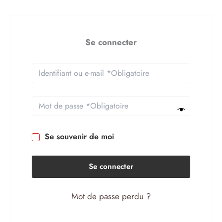
Se connecter
Se souvenir de moi
Se connecter
Mot de passe perdu ?