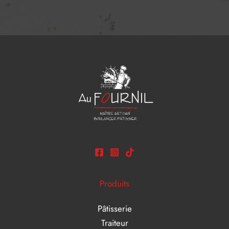
Produits
Pâtisserie
Traiteur