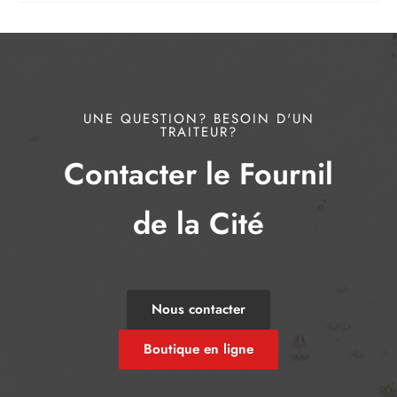
UNE QUESTION? BESOIN D'UN
TRAITEUR?
Contacter le Fournil
de la Cité
Nous contacter
Boutique en ligne