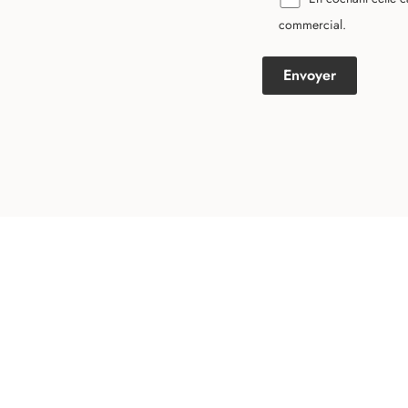
commercial.