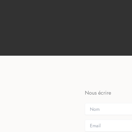
Nous écrire