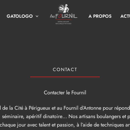
GATOLOGO
A PROPOS
ACT
CONTACT
Contacter le Fournil
l de la Cité à Périgueux et au Fournil d’Antonne pour répond
 séminaire, apéritif dinatoire… Nos artisans boulangers et p
chaque jour avec talent et passion, à l’aide de techniques ar