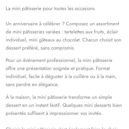
La mini pâtisserie pour toutes les occasions
Un anniversaire à célébrer ? Composez un assortiment
de mini pâtisseries variées : tartelettes aux fruits, éclair
individuel, mini gâteaux au chocolat. Chacun choisit son
dessert préféré, sans compromis.
Pour un événement professionnel, la mini pâtisserie
offre une présentation soignée et pratique. Format
individuel, facile à déguster à la cuillère ou à la main,
sans perdre en élégance.
À la maison, la mini pâtisserie transforme un simple
dessert en un instant festif. Quelques mini desserts bien
présentés suffisent à impressionner vos invités.