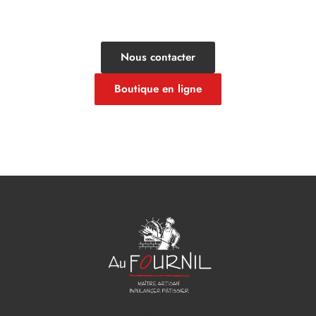
Nous contacter
Boutique en ligne