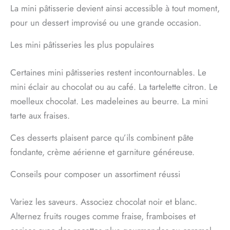
La mini pâtisserie devient ainsi accessible à tout moment,
pour un dessert improvisé ou une grande occasion.
Les mini pâtisseries les plus populaires
Certaines mini pâtisseries restent incontournables. Le
mini éclair au chocolat ou au café. La tartelette citron. Le
moelleux chocolat. Les madeleines au beurre. La mini
tarte aux fraises.
Ces desserts plaisent parce qu’ils combinent pâte
fondante, crème aérienne et garniture généreuse.
Conseils pour composer un assortiment réussi
Variez les saveurs. Associez chocolat noir et blanc.
Alternez fruits rouges comme fraise, framboises et