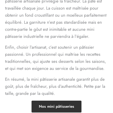
pâtisserie artisanale privilégie la fraîcheur. La pâte est
travaillée chaque jour. La cuisson est maîtrisée pour
obtenir un fond croustillant ou un moelleux parfaitement
équilibré. La garniture n’est pas standardisée mais en
contre-partie le gôut est inimitable et aucune mini
pâtisserie industrielle ne parviendra à l’égaler.
Enfin, choisir l’artisanat, c’est soutenir un pâtissier
passionné. Un professionnel qui maîtrise les recettes
traditionnelles, qui ajuste ses desserts selon les saisons,
et qui met son exigence au service de la gourmandise.
En résumé, la mini pâtisserie artisanale garantit plus de
goût, plus de fraîcheur, plus d’authenticité. Petite par la
taille, grande par la qualité.
Nos mini pâtisseries