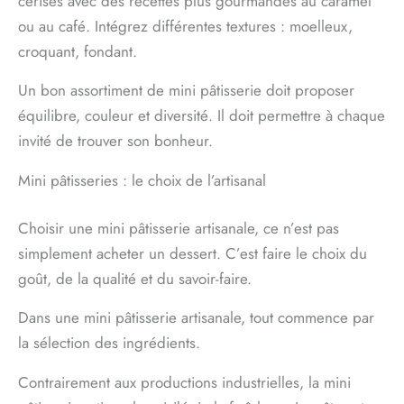
cerises avec des recettes plus gourmandes au caramel
ou au café. Intégrez différentes textures : moelleux,
croquant, fondant.
Un bon assortiment de mini pâtisserie doit proposer
équilibre, couleur et diversité. Il doit permettre à chaque
invité de trouver son bonheur.
Mini pâtisseries : le choix de l’artisanal
Choisir une mini pâtisserie artisanale, ce n’est pas
simplement acheter un dessert. C’est faire le choix du
goût, de la qualité et du savoir-faire.
Dans une mini pâtisserie artisanale, tout commence par
la sélection des ingrédients.
Contrairement aux productions industrielles, la mini