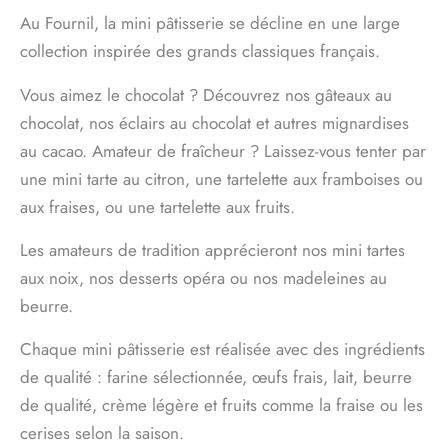
Au Fournil, la mini pâtisserie se décline en une large
collection inspirée des grands classiques français.
Vous aimez le chocolat ? Découvrez nos gâteaux au
chocolat, nos éclairs au chocolat et autres mignardises
au cacao. Amateur de fraîcheur ? Laissez-vous tenter par
une mini tarte au citron, une tartelette aux framboises ou
aux fraises, ou une tartelette aux fruits.
Les amateurs de tradition apprécieront nos mini tartes
aux noix, nos desserts opéra ou nos madeleines au
beurre.
Chaque mini pâtisserie est réalisée avec des ingrédients
de qualité : farine sélectionnée, œufs frais, lait, beurre
de qualité, crème légère et fruits comme la fraise ou les
cerises selon la saison.