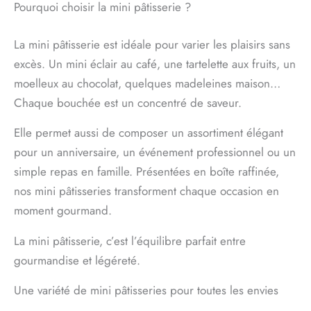
Pourquoi choisir la mini pâtisserie ?
La mini pâtisserie est idéale pour varier les plaisirs sans
excès. Un mini éclair au café, une tartelette aux fruits, un
moelleux au chocolat, quelques madeleines maison…
Chaque bouchée est un concentré de saveur.
Elle permet aussi de composer un assortiment élégant
pour un anniversaire, un événement professionnel ou un
simple repas en famille. Présentées en boîte raffinée,
nos mini pâtisseries transforment chaque occasion en
moment gourmand.
La mini pâtisserie, c’est l’équilibre parfait entre
gourmandise et légéreté.
Une variété de mini pâtisseries pour toutes les envies