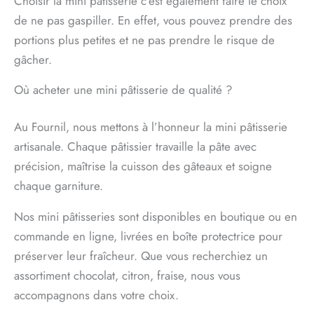
Choisir la mini pâtisserie c’est également faire le choix
de ne pas gaspiller. En effet, vous pouvez prendre des
portions plus petites et ne pas prendre le risque de
gâcher.
Où acheter une mini pâtisserie de qualité ?
Au Fournil, nous mettons à l’honneur la mini pâtisserie
artisanale. Chaque pâtissier travaille la pâte avec
précision, maîtrise la cuisson des gâteaux et soigne
chaque garniture.
Nos mini pâtisseries sont disponibles en boutique ou en
commande en ligne, livrées en boîte protectrice pour
préserver leur fraîcheur. Que vous recherchiez un
assortiment chocolat, citron, fraise, nous vous
accompagnons dans votre choix.