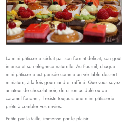
La mini pâtisserie séduit par son format délicat, son goût
intense et son élégance naturelle. Au Fournil, chaque
mini pâtisserie est pensée comme un véritable dessert
miniature, à la fois gourmand et raffiné. Que vous soyez
amateur de chocolat noir, de citron acidulé ou de
caramel fondant, il existe toujours une mini pâtisserie
prête à combler vos envies.
Petite par la taille, immense par le plaisir.