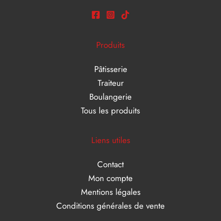
Produits
Pâtisserie
Traiteur
Boulangerie
Tous les produits
Liens utiles
Contact
Mon compte
Mentions légales
Conditions générales de vente