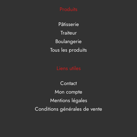
Produits
Pâtisserie
Traiteur
Boulangerie
Tous les produits
Liens utiles
Contact
Mon compte
Mentions légales
Conditions générales de vente