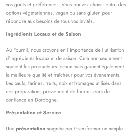
vos goûts et préférences. Vous pouvez choisir entre des
options végétariennes, vegan ou sans gluten pour
répondre aux besoins de tous vos invités.
Ingrédients Locaux et de Saison
Au Fournil, nous croyons en l’importance de l’utilisation
d’ingrédients locaux et de saison. Cela non seulement
soutient les producteurs locaux mais garantit également
la meilleure qualité et fraîcheur pour vos événements.
Les œufs, farines, fruits, noix et fromages utilisés dans
nos préparations proviennent de fournisseurs de
confiance en Dordogne.
Présentation et Service
Une
présentation
soignée peut transformer un simple