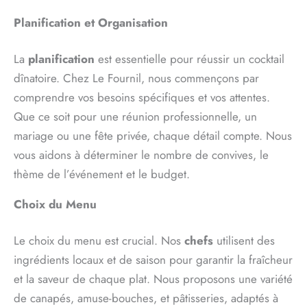
Planification et Organisation
La
planification
est essentielle pour réussir un cocktail
dînatoire. Chez Le Fournil, nous commençons par
comprendre vos besoins spécifiques et vos attentes.
Que ce soit pour une réunion professionnelle, un
mariage ou une fête privée, chaque détail compte. Nous
vous aidons à déterminer le nombre de convives, le
thème de l’événement et le budget.
Choix du Menu
Le choix du menu est crucial. Nos
chefs
utilisent des
ingrédients locaux et de saison pour garantir la fraîcheur
et la saveur de chaque plat. Nous proposons une variété
de canapés, amuse-bouches, et pâtisseries, adaptés à