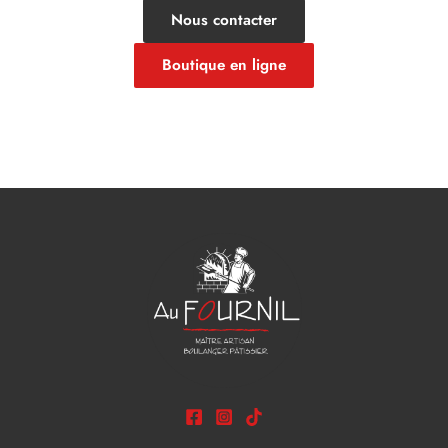
Nous contacter
Boutique en ligne