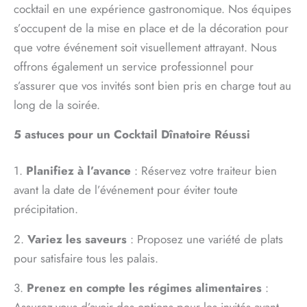
cocktail en une expérience gastronomique. Nos équipes
s’occupent de la mise en place et de la décoration pour
que votre événement soit visuellement attrayant. Nous
offrons également un service professionnel pour
s’assurer que vos invités sont bien pris en charge tout au
long de la soirée.
5 astuces pour un Cocktail Dînatoire Réussi
1.
Planifiez à l’avance
: Réservez votre traiteur bien
avant la date de l’événement pour éviter toute
précipitation.
2.
Variez les saveurs
: Proposez une variété de plats
pour satisfaire tous les palais.
3.
Prenez en compte les régimes alimentaires
: