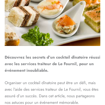
Découvrez les secrets d’un cocktail dînatoire réussi
avec les services traiteur de Le Fournil, pour un
événement inoubliable.
Organiser un cocktail dînatoire peut être un défi, mais
avec l’aide des services traiteur de Le Fournil, vous êtes
assuré d’un succès. Dans cet article, nous partageons
nos astuces pour un événement mémorable.