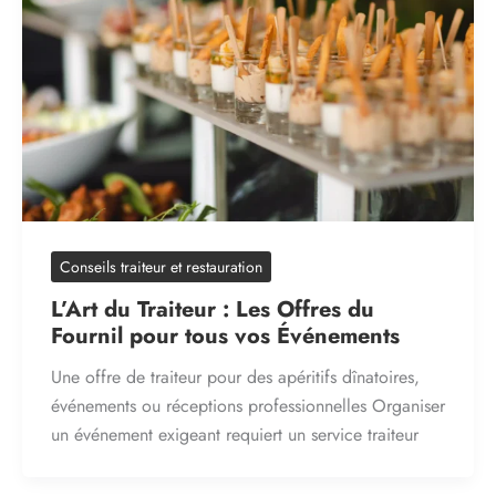
Conseils traiteur et restauration
L’Art du Traiteur : Les Offres du
Fournil pour tous vos Événements
Une offre de traiteur pour des apéritifs dînatoires,
événements ou réceptions professionnelles Organiser
un événement exigeant requiert un service traiteur