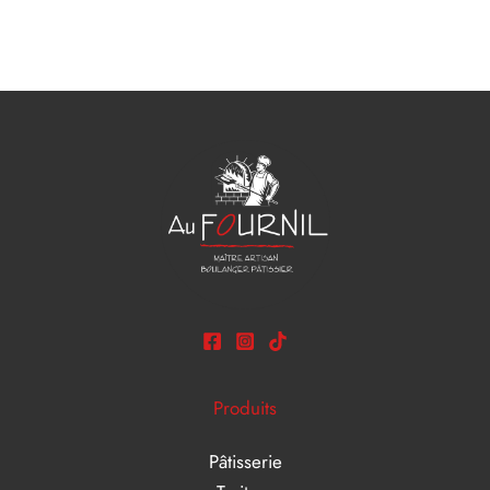
Produits
Pâtisserie