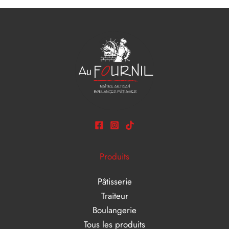
Produits
Pâtisserie
Traiteur
Boulangerie
Tous les produits