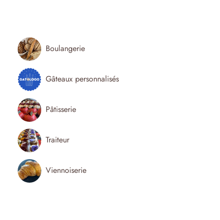
Boulangerie
Gâteaux personnalisés
Pâtisserie
Traiteur
Viennoiserie