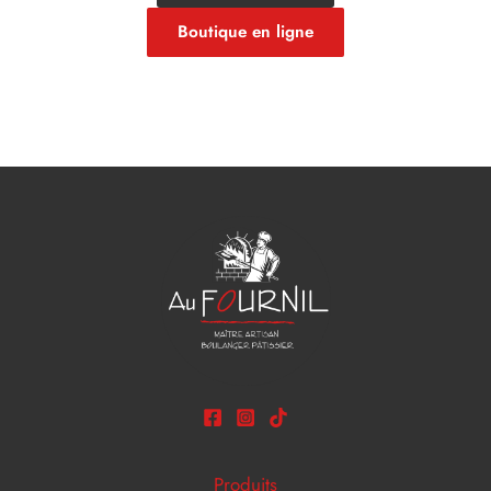
Boutique en ligne
Produits