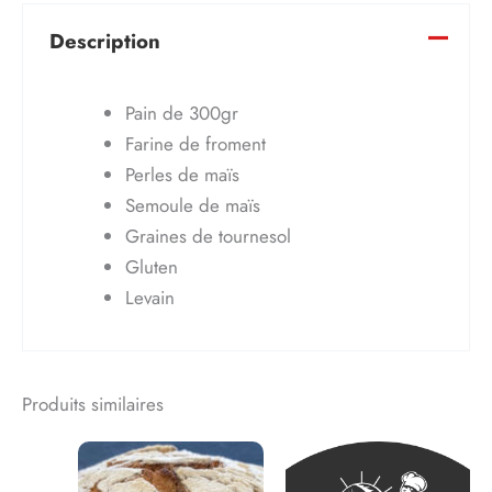
Description
Pain de 300gr
Farine de froment
Perles de maïs
Semoule de maïs
Graines de tournesol
Gluten
Levain
Produits similaires