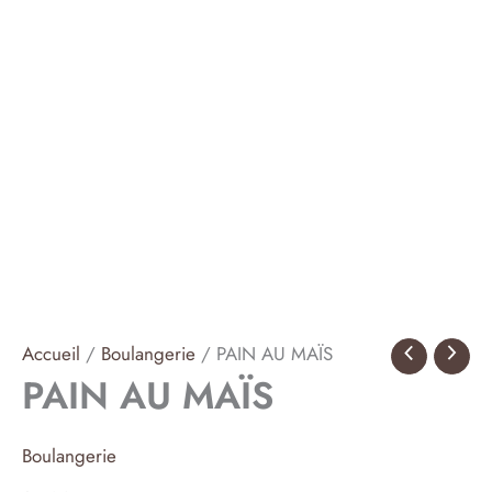
Accueil
/
Boulangerie
/ PAIN AU MAÏS
PAIN AU MAÏS
Boulangerie