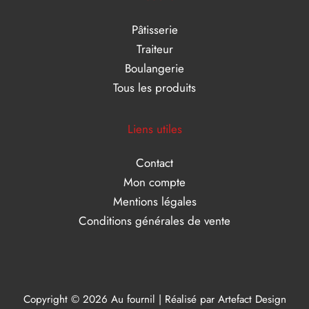
Pâtisserie
Traiteur
Boulangerie
Tous les produits
Liens utiles
Contact
Mon compte
Mentions légales
Conditions générales de vente
Copyright © 2026 Au fournil | Réalisé par
Artefact Design