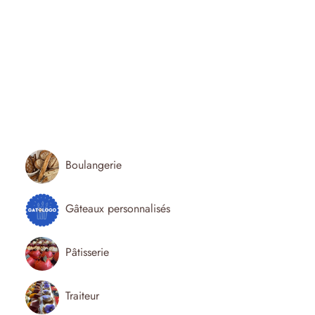
Boulangerie
Gâteaux personnalisés
Pâtisserie
Traiteur