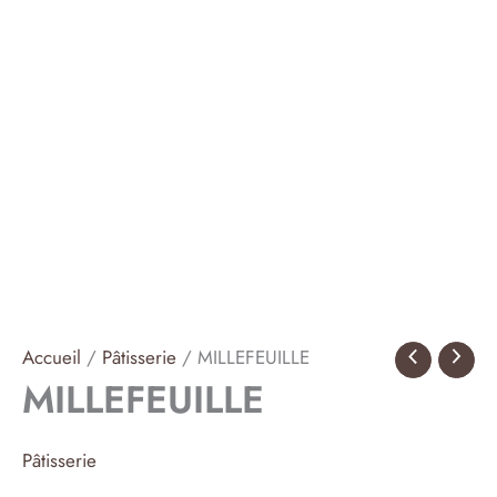
Accueil
/
Pâtisserie
/ MILLEFEUILLE
MILLEFEUILLE
Pâtisserie