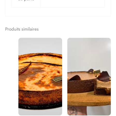
Produits similaires