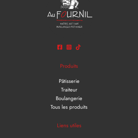
Produits
Pâtisserie
Traiteur
Boulangerie
Tous les produits
Liens utiles