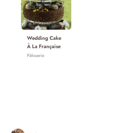
Sur commande
Wedding Cake
À La Française
Pâtisserie