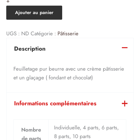
+
Ajouter au panier
UGS :
ND
Catégorie :
Pâtisserie
Description
Feuilletage pur beurre avec une crème pâtisserie
et un glaçage ( fondant et chocolat)
Informations complémentaires
Individuelle, 4 parts, 6 parts,
Nombre
8 parts, 10 parts
de parts